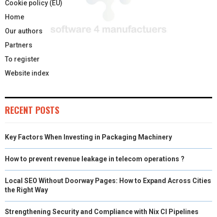
Cookie policy (EU)
Home
Our authors
Partners
To register
Website index
RECENT POSTS
Key Factors When Investing in Packaging Machinery
How to prevent revenue leakage in telecom operations ?
Local SEO Without Doorway Pages: How to Expand Across Cities
the Right Way
Strengthening Security and Compliance with Nix CI Pipelines