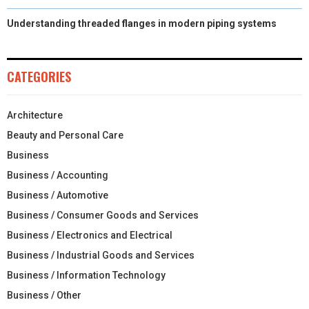
Understanding threaded flanges in modern piping systems
CATEGORIES
Architecture
Beauty and Personal Care
Business
Business / Accounting
Business / Automotive
Business / Consumer Goods and Services
Business / Electronics and Electrical
Business / Industrial Goods and Services
Business / Information Technology
Business / Other