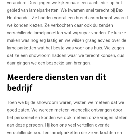
veranderd. Dus gingen we kijken naar een aanbieder op het
gebied van lamelparketten. We kwamen snel terecht bij Bax
Houthandel. Ze hadden vooral een breed assortiment waaruit
we konden kiezen. Ze verkochten daar ook duizenden
verschillende lamelparketten wat wij super vonden. De keuze
maken was nog erg lastig en we wilden graag advies over de
lamelparketten wat het beste was voor ons huis. We zagen
dat ze een showroom hadden waar we terecht konden, dus
daar gingen we een bezoekje aan brengen.
Meerdere diensten van dit
bedrijf
Toen we bij de showroom waren, wisten we meteen dat we
goed zaten. We werden meteen vriendelijk ontvangen door
het personeel en konden we ook meteen onze vragen stellen
aan deze persoon. Hij kon ons veel vertellen over de
verschillende soorten lamelparketten die ze verkochten en