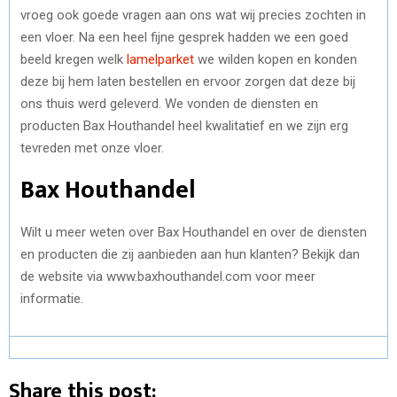
vroeg ook goede vragen aan ons wat wij precies zochten in
een vloer. Na een heel fijne gesprek hadden we een goed
beeld kregen welk
lamelparket
we wilden kopen en konden
deze bij hem laten bestellen en ervoor zorgen dat deze bij
ons thuis werd geleverd. We vonden de diensten en
producten Bax Houthandel heel kwalitatief en we zijn erg
tevreden met onze vloer.
Bax Houthandel
Wilt u meer weten over Bax Houthandel en over de diensten
en producten die zij aanbieden aan hun klanten? Bekijk dan
de website via www.baxhouthandel.com voor meer
informatie.
Share this post: