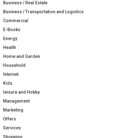
Business / Real Estate
Business / Transportation and Logistics
Commercial
E-Books
Energy
Health
Home and Garden
Household
Internet
Kids
leisure and Hobby
Management
Marketing
Offers
Services
Shopping