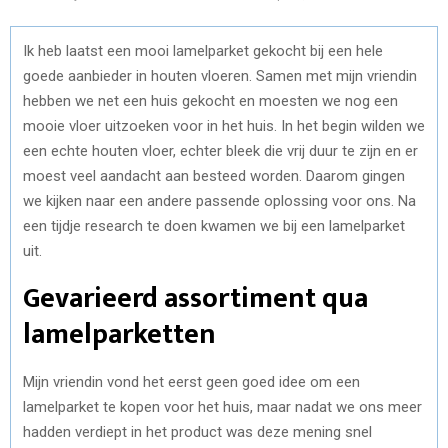
Ik heb laatst een mooi lamelparket gekocht bij een hele
goede aanbieder in houten vloeren. Samen met mijn vriendin
hebben we net een huis gekocht en moesten we nog een
mooie vloer uitzoeken voor in het huis. In het begin wilden we
een echte houten vloer, echter bleek die vrij duur te zijn en er
moest veel aandacht aan besteed worden. Daarom gingen
we kijken naar een andere passende oplossing voor ons. Na
een tijdje research te doen kwamen we bij een lamelparket
uit.
Gevarieerd assortiment qua
lamelparketten
Mijn vriendin vond het eerst geen goed idee om een
lamelparket te kopen voor het huis, maar nadat we ons meer
hadden verdiept in het product was deze mening snel