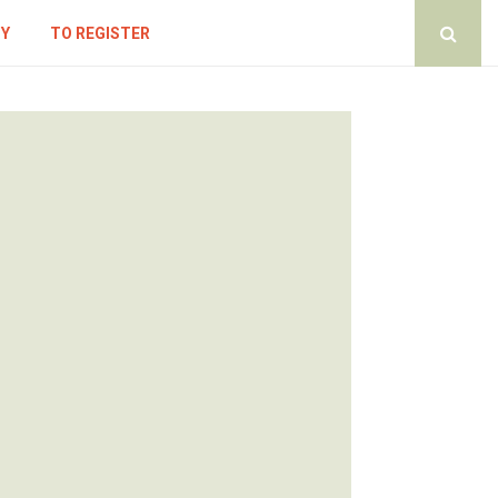
CY
TO REGISTER