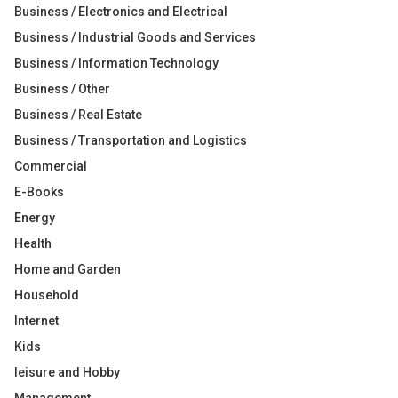
Business / Electronics and Electrical
Business / Industrial Goods and Services
Business / Information Technology
Business / Other
Business / Real Estate
Business / Transportation and Logistics
Commercial
E-Books
Energy
Health
Home and Garden
Household
Internet
Kids
leisure and Hobby