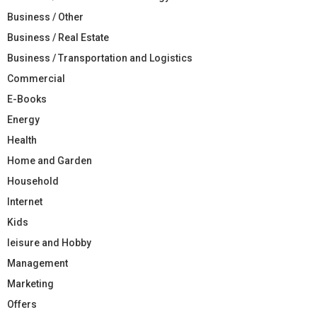
Business / Other
Business / Real Estate
Business / Transportation and Logistics
Commercial
E-Books
Energy
Health
Home and Garden
Household
Internet
Kids
leisure and Hobby
Management
Marketing
Offers