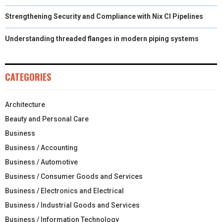
Strengthening Security and Compliance with Nix CI Pipelines
Understanding threaded flanges in modern piping systems
CATEGORIES
Architecture
Beauty and Personal Care
Business
Business / Accounting
Business / Automotive
Business / Consumer Goods and Services
Business / Electronics and Electrical
Business / Industrial Goods and Services
Business / Information Technology