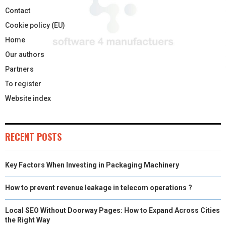
Contact
Cookie policy (EU)
Home
Our authors
Partners
To register
Website index
RECENT POSTS
Key Factors When Investing in Packaging Machinery
How to prevent revenue leakage in telecom operations ?
Local SEO Without Doorway Pages: How to Expand Across Cities
the Right Way