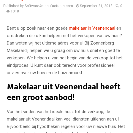
Published by Software4manufactuers.com
September 21, 2018
0
1018
Bent u op zoek naar een goede
makelaar in Veenendaal
en
omstreken die u kan helpen met het verkopen van uw huis?
Dan weten wij het ultieme adres voor u! Bij Zonnenberg
Makelaardij helpen we u graag om uw huis snel en goed te
verkopen. We helpen u van het begin van de verkoop tot het
eindproces. U kunt daar ook terecht voor professioneel
advies over uw huis en de huizenmarkt.
Makelaar uit Veenendaal heeft
een groot aanbod!
Van het vinden van het ideale huis, tot de verkoop, de
makelaar uit Veenendaal kan veel diensten uitlenen aan u!
Bijvoorbeeld bij hypotheken regelen voor uw nieuwe huis. Het