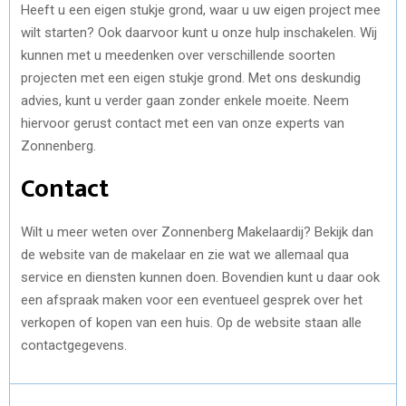
Heeft u een eigen stukje grond, waar u uw eigen project mee
wilt starten? Ook daarvoor kunt u onze hulp inschakelen. Wij
kunnen met u meedenken over verschillende soorten
projecten met een eigen stukje grond. Met ons deskundig
advies, kunt u verder gaan zonder enkele moeite. Neem
hiervoor gerust contact met een van onze experts van
Zonnenberg.
Contact
Wilt u meer weten over Zonnenberg Makelaardij? Bekijk dan
de website van de makelaar en zie wat we allemaal qua
service en diensten kunnen doen. Bovendien kunt u daar ook
een afspraak maken voor een eventueel gesprek over het
verkopen of kopen van een huis. Op de website staan alle
contactgegevens.