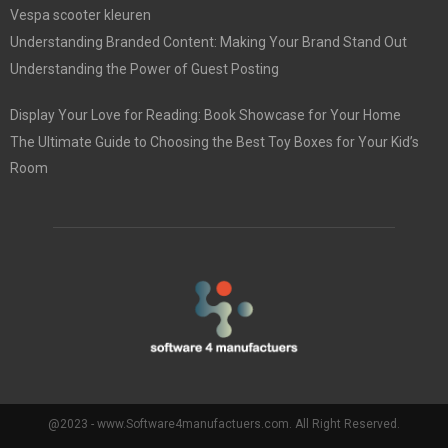
Vespa scooter kleuren
Understanding Branded Content: Making Your Brand Stand Out
Understanding the Power of Guest Posting
Display Your Love for Reading: Book Showcase for Your Home
The Ultimate Guide to Choosing the Best Toy Boxes for Your Kid’s
Room
@2023 - www.Software4manufactuers.com. All Right Reserved.