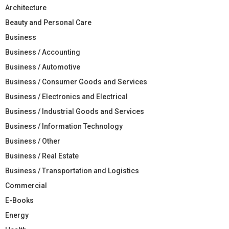
Architecture
Beauty and Personal Care
Business
Business / Accounting
Business / Automotive
Business / Consumer Goods and Services
Business / Electronics and Electrical
Business / Industrial Goods and Services
Business / Information Technology
Business / Other
Business / Real Estate
Business / Transportation and Logistics
Commercial
E-Books
Energy