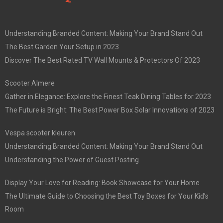
Understanding Branded Content: Making Your Brand Stand Out
The Best Garden Your Setup in 2023
Discover The Best Rated TV Wall Mounts & Protectors Of 2023
Scooter Almere
Gather in Elegance: Explore the Finest Teak Dining Tables for 2023
The Future is Bright: The Best Power Box Solar Innovations of 2023
Vespa scooter kleuren
Understanding Branded Content: Making Your Brand Stand Out
Understanding the Power of Guest Posting
Display Your Love for Reading: Book Showcase for Your Home
The Ultimate Guide to Choosing the Best Toy Boxes for Your Kid’s
Room