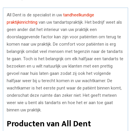
All Dent is de specialist in uw
tandheelkundige
praktijkinrichting
van uw tandartspraktijk. Het bedrijf weet als
geen ander dat het interieur van uw praktijk een
doorslaggevende factor kan zijn voor patiënten om terug te
komen naar uw praktijk. De comfort voor patiënten is erg
belangrijk omdat veel mensen met tegenzin naar de tandarts
te gaan. Toch is het belangrijk om elk halfjaar een tandarts te
bezoeken en u wilt natuurlijk uw klanten met een prettig
gevoel naar huis laten gaan zodat zij ook het volgende
halfjaar weer bij u terecht komen in uw wachtkamer. De
wachtkamer is het eerste punt waar de patiënt binnen komt,
onderschat deze ruimte dan zeker niet. Het geeft meteen
weer wie u bent als tandarts en hoe het er aan toe gaat
binnen uw praktijk.
Producten van All Dent