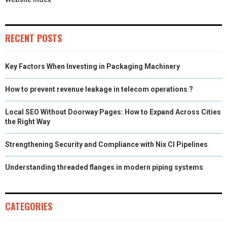
RECENT POSTS
Key Factors When Investing in Packaging Machinery
How to prevent revenue leakage in telecom operations ?
Local SEO Without Doorway Pages: How to Expand Across Cities
the Right Way
Strengthening Security and Compliance with Nix CI Pipelines
Understanding threaded flanges in modern piping systems
CATEGORIES