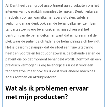
All Dent heeft een groot assortiment aan producten om het
interieur van uw praktijk compleet te maken. Denk hierbij aan
meubels voor uw wachtkamer zoals stoelen, tafels en
verlichting maar denk ook aan de behandelkamer zelf. Een
tandartsstoel is erg belangrijk en is misschien wel het
centrum van de behandelkamer want dat is nu eenmaal de
plek waar de patiënt zich tijdens de behandeling zich bevindt.
Het is daarom belangrijk dat de stoel een fijne uitstraling
heeft en voordelen biedt voor zowel u, de behandelaar en de
patiënt die op dat moment behandeld wordt. Comfort en een
praktisch vermogen is erg belangrijk als u kiest voor een
tandartsstoel maar ook als u kiest voor andere machines
zoals röntgen en afzuigmotoren.
Wat als ik problemen ervaar
met mijn producten?